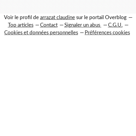
Voir le profil de
arrazat claudine
sur le portail Overblog
Top articles
Contact
Signaler un abus
C.G.U.
Cookies et données personnelles
Préférences cookies