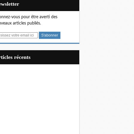
Newsletter
nnez-vous pour être averti des
veaux articles publiés.
articles récents