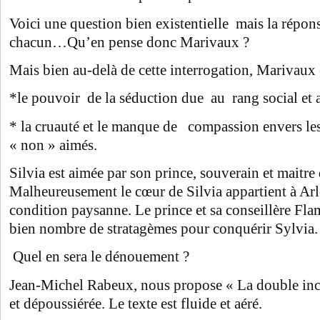
Voici une question bien existentielle mais la répons
chacun…Qu’en pense donc Marivaux ?
Mais bien au-delà de cette interrogation, Marivaux
*le pouvoir de la séduction due au rang social et 
* la cruauté et le manque de compassion envers le
« non » aimés.
Silvia est aimée par son prince, souverain et maitr
Malheureusement le cœur de Silvia appartient à Arl
condition paysanne. Le prince et sa conseillère Fla
bien nombre de stratagèmes pour conquérir Sylvia.
Quel en sera le dénouement ?
Jean-Michel Rabeux, nous propose « La double inc
et dépoussiérée. Le texte est fluide et aéré.