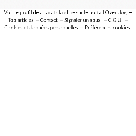
Voir le profil de
arrazat claudine
sur le portail Overblog
Top articles
Contact
Signaler un abus
C.G.U.
Cookies et données personnelles
Préférences cookies