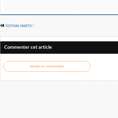
FESTIVAL MARTO !
Commenter cet article
Ajouter un commentaire