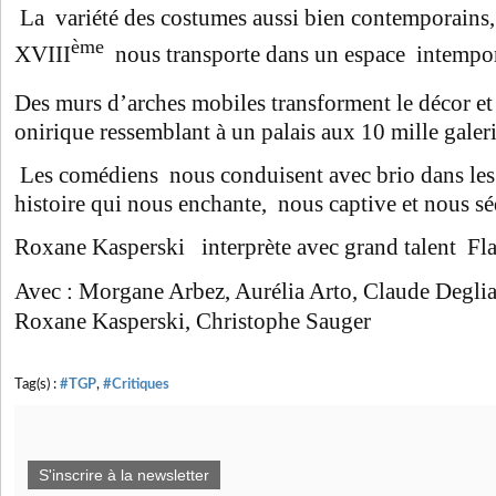
La variété des costumes aussi bien contemporains
ème
XVIII
nous transporte dans un espace intempor
Des murs d’arches mobiles transforment le décor et
onirique ressemblant à un palais aux 10 mille galeri
Les comédiens nous conduisent avec brio dans les 
histoire qui nous enchante, nous captive et nous sé
Roxane Kasperski interprète avec grand talent Fla
Avec : Morgane Arbez, Aurélia Arto, Claude Degli
Roxane Kasperski, Christophe Sauger
Tag(s) :
#TGP
,
#Critiques
S'inscrire à la newsletter