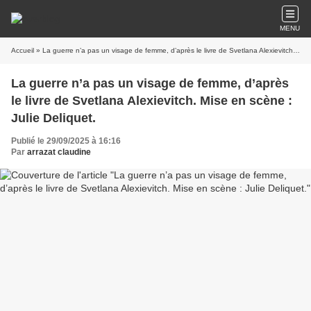
MENU
Accueil
» La guerre n’a pas un visage de femme, d’après le livre de Svetlana Alexievitch. Mise en scène : Julie Deliquet.
La guerre n’a pas un visage de femme, d’après
le livre de Svetlana Alexievitch. Mise en scène :
Julie Deliquet.
Publié le 29/09/2025 à 16:16
Par
arrazat claudine