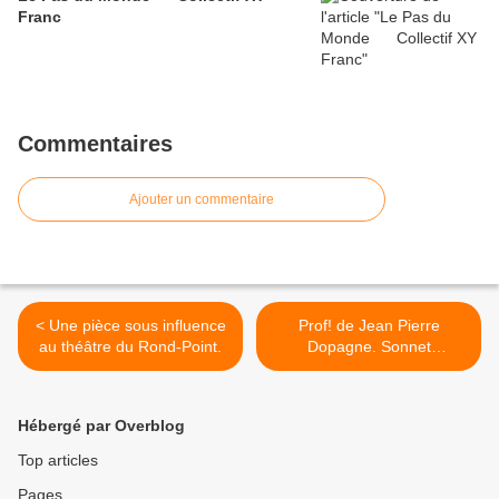
Franc
Commentaires
Ajouter un commentaire
< Une pièce sous influence
Prof! de Jean Pierre
au théâtre du Rond-Point.
Dopagne. Sonnet
A.Malamut. >
Hébergé par Overblog
Top articles
Pages