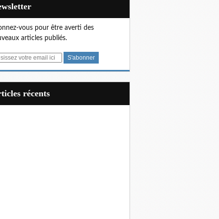
Newsletter
nnez-vous pour être averti des
veaux articles publiés.
articles récents