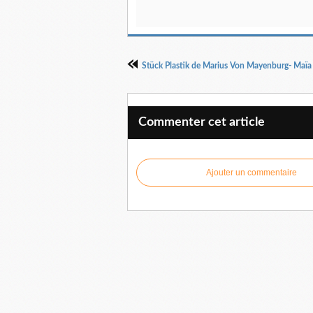
Commenter cet article
Ajouter un commentaire