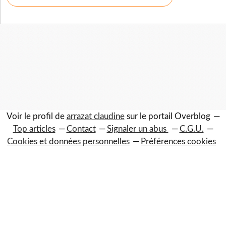
Voir le profil de
arrazat claudine
sur le portail Overblog
Top articles
Contact
Signaler un abus
C.G.U.
Cookies et données personnelles
Préférences cookies