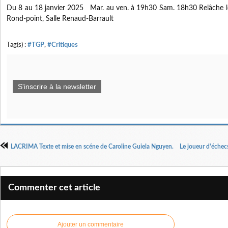
Du 8 au 18 janvier 2025 Mar. au ven. à 19h30 Sam. 18h30 Relâche le
Rond-point, Salle Renaud-Barrault
Tag(s) :
#TGP
,
#Critiques
S'inscrire à la newsletter
LACRIMA Texte et mise en scéne de Caroline Guiela Nguyen.
Le joueur d'échec
Commenter cet article
Ajouter un commentaire