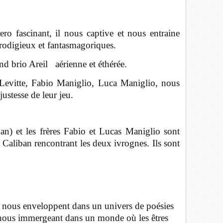
ro fascinant, il nous captive et nous entraine
rodigieux et fantasmagoriques.
nd brio Areil aérienne et éthérée.
Levitte, Fabio Maniglio, Luca Maniglio, nous
justesse de leur jeu.
ban) et les frères Fabio et Lucas Maniglio sont
 Caliban rencontrant les deux ivrognes. Ils sont
us enveloppent dans un univers de poésies
t nous immergeant dans un monde où les êtres