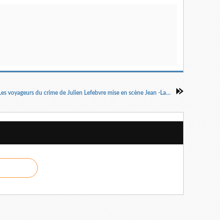
Les voyageurs du crime de Julien Lefebvre mise en scène Jean -Laurent Silvi