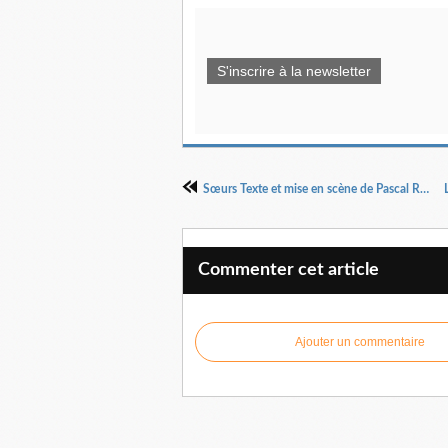
S'inscrire à la newsletter
Sœurs Texte et mise en scène de Pascal Rambert
Commenter cet article
Ajouter un commentaire