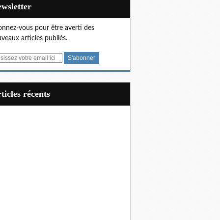
Newsletter
nnez-vous pour être averti des
veaux articles publiés.
articles récents