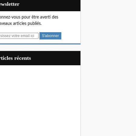
Newsletter
nnez-vous pour être averti des
veaux articles publiés.
articles récents