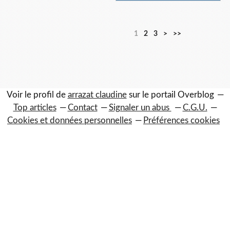
1
2
3
>
>>
Voir le profil de
arrazat claudine
sur le portail Overblog
Top articles
Contact
Signaler un abus
C.G.U.
Cookies et données personnelles
Préférences cookies