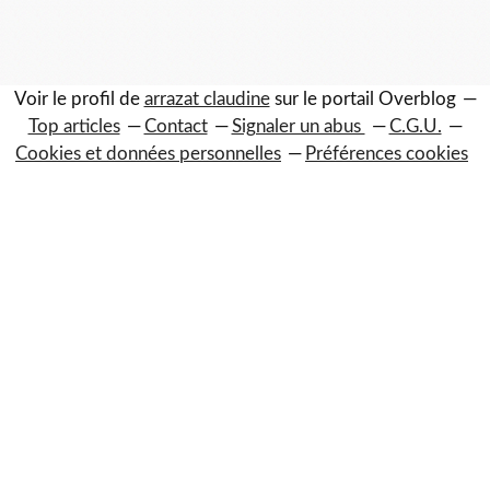
Voir le profil de
arrazat claudine
sur le portail Overblog
Top articles
Contact
Signaler un abus
C.G.U.
Cookies et données personnelles
Préférences cookies