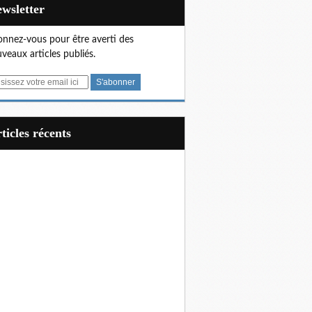
Newsletter
nnez-vous pour être averti des
veaux articles publiés.
articles récents