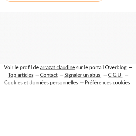
Voir le profil de
arrazat claudine
sur le portail Overblog
Top articles
Contact
Signaler un abus
C.G.U.
Cookies et données personnelles
Préférences cookies