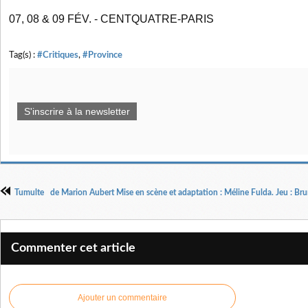
07, 08 & 09 FÉV. - CENTQUATRE-PARIS
Tag(s) :
#Critiques
,
#Province
S'inscrire à la newsletter
Commenter cet article
Ajouter un commentaire