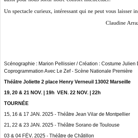
Un spectacle curieux, intéressant qui ne peut vous laisser in
Claudine Arraza
Scénographie : Marion Pellissier / Création : Costume Julien 
Coprogrammation Avec Le Zef - Scène Nationale Première
Théâtre Joliette 2 place Henry Verneuil 13002 Marseille
19, 20 & 21 NOV. | 19h VEN. 22 NOV. | 22h
TOURNÉE
15, 16 & 17 JAN. 2025 - Théâtre Jean Vilar de Montpellier
21, 22 & 23 JAN. 2025 - Théâtre Sorano de Toulouse
03 & 04 FÉV. 2025 - Théâtre de Châtillon