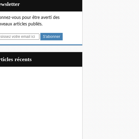
Newsletter
nnez-vous pour être averti des
veaux articles publiés.
articles récents