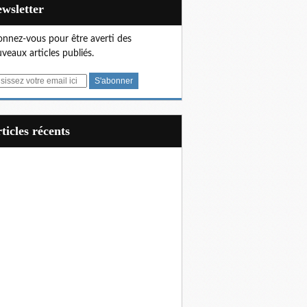
Newsletter
nnez-vous pour être averti des
veaux articles publiés.
articles récents