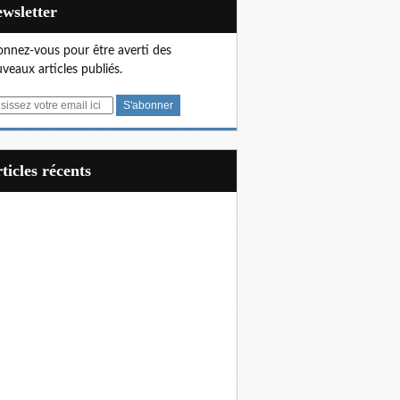
Newsletter
nnez-vous pour être averti des
veaux articles publiés.
articles récents