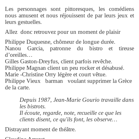
Les personnages sont pittoresques, les comédiens
nous amusent et nous réjouissent de par leurs jeux et
leurs gestuelles.
Allez donc retrouvez pour un moment de plaisir
Philippe Duquesne, chômeur de longue durée.
Nanou Garcia, patronne du bistro et tireuse
d’oreilles…
Gilles Gaston-Dreyfus, client parfois revêche.
Philippe Magnan client un peu rocker et désabusé.
Marie -Christine Orry légère et court vêtue.
Philippe Vieux barman voulant supprimer la Grèce
de la carte.
Depuis 1987, Jean-Marie Gourio travaille dans
les bistrots.
Il écoute, regarde, note, recueille ce que les
clients disent, ce qu'ils font, les observe…
Distrayant moment de théâtre.