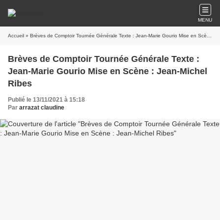
MENU
Accueil
» Brèves de Comptoir Tournée Générale Texte : Jean-Marie Gourio Mise en Scène : Jean-Michel Ribes
Brèves de Comptoir Tournée Générale Texte :
Jean-Marie Gourio Mise en Scène : Jean-Michel
Ribes
Publié le 13/11/2021 à 15:18
Par
arrazat claudine