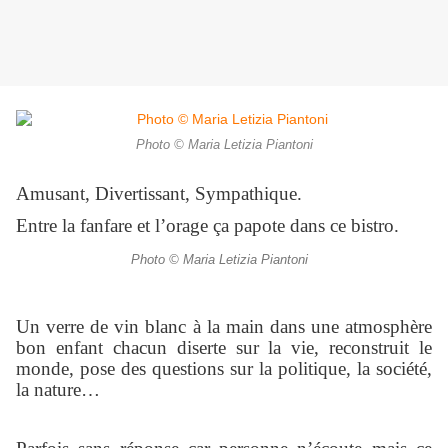
Photo © Maria Letizia Piantoni
Amusant, Divertissant, Sympathique.
Entre la fanfare et l’orage ça papote dans ce bistro.
Photo © Maria Letizia Piantoni
Un verre de vin blanc à la main dans une atmosphère
bon enfant chacun diserte sur la vie, reconstruit le
monde, pose des questions sur la politique, la société,
la nature…