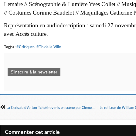
Lemaire // Scénographie & Lumière Yves Collet // Musi
// Costumes Corinne Baudelot // Maquillages Catherine 
Représentation en audiodescription : samedi 27 novembre
avec Accès culture.
Tag(s) :
#Critiques
,
#Th de la Ville
S'inscrire à la newsletter
La Cerisaie d’Anton Tchekhov mis en scène par Clément Hervieu-Léger
Commenter cet article