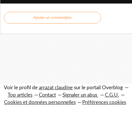
Ajouter un commentaire
Voir le profil de
arrazat claudine
sur le portail Overblog
Top articles
Contact
Signaler un abus
C.G.U.
Cookies et données personnelles
Préférences cookies