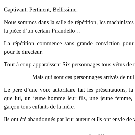
Captivant, Pertinent, Bellissime.
Nous sommes dans la salle de répétition, les machinistes
la pièce d’un certain Pirandello…
La répétition commence sans grande conviction pou
pour le directeur.
Tout à coup apparaissent Six personnages tous vêtus de no
Mais qui sont ces personnages arrivés de null
Le père d’une voix autoritaire fait les présentations, 
que lui, un jeune homme leur fils, une jeune femme, u
garçon tous enfants de la mère.
Ils ont été abandonnés par leur auteur et ils ont envie de v