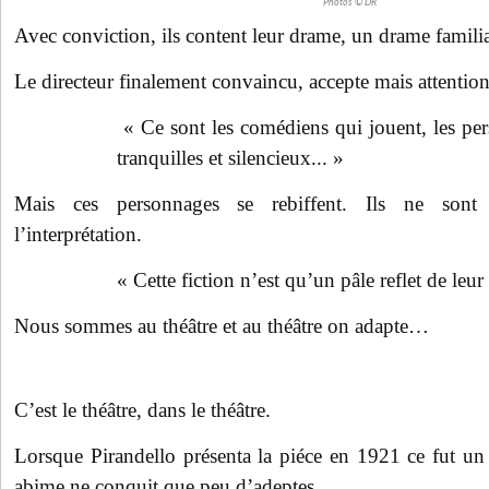
Photos © DR
Avec conviction, ils content leur drame, un drame famili
Le directeur finalement convaincu, accepte mais attention
« Ce sont les comédiens qui jouent, les per
tranquilles et silencieux... »
Mais ces personnages se rebiffent. Ils ne sont
l’interprétation.
« Cette fiction n’est qu’un pâle reflet de leur 
Nous sommes au théâtre et au théâtre on adapte…
C’est le théâtre, dans le théâtre.
Lorsque Pirandello présenta la piéce en 1921 ce fut un 
abime ne conquit que peu d’adeptes.