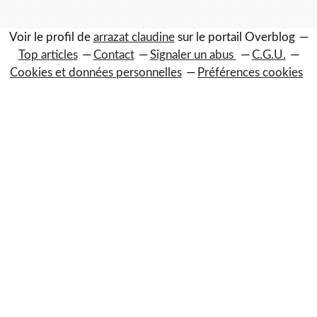
Voir le profil de
arrazat claudine
sur le portail Overblog
Top articles
Contact
Signaler un abus
C.G.U.
Cookies et données personnelles
Préférences cookies