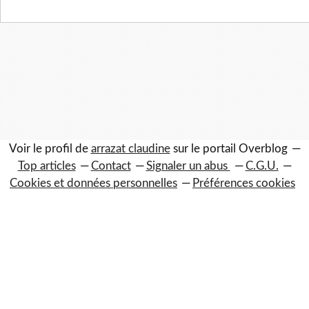
Voir le profil de
arrazat claudine
sur le portail Overblog
Top articles
Contact
Signaler un abus
C.G.U.
Cookies et données personnelles
Préférences cookies