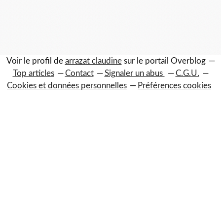
Voir le profil de
arrazat claudine
sur le portail Overblog
Top articles
Contact
Signaler un abus
C.G.U.
Cookies et données personnelles
Préférences cookies