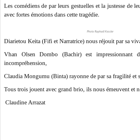
Les comédiens de par leurs gestuelles et la justesse de le
avec fortes émotions dans cette tragédie.
Photo Raphaël Kessler
Diarietou Keita (Fifi et Narratrice) nous réjouit par sa viv
Vhan Olsen Dombo (Bachir) est impressionnant d
incompréhension,
Claudia Mongumu (Binta) rayonne de par sa fragilité et so
Tous trois jouent avec grand brio, ils nous émeuvent et 
Claudine Arrazat