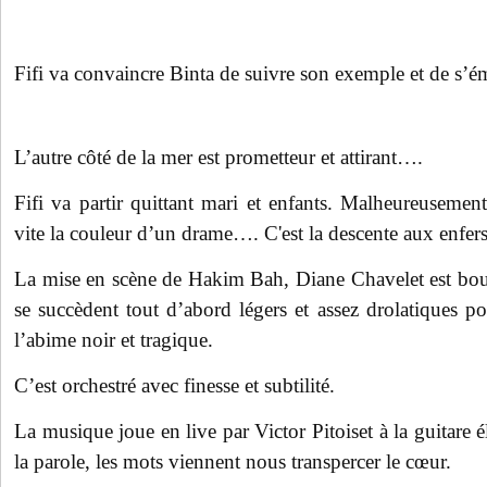
Fifi va convaincre Binta de suivre son exemple et de s’é
L’autre côté de la mer est prometteur et attirant….
Fifi va partir quittant mari et enfants. Malheureusemen
vite la couleur d’un drame…. C'est la descente aux enfers
La mise en scène de Hakim Bah, Diane Chavelet est boui
se succèdent tout d’abord légers et assez drolatiques p
l’abime noir et tragique.
C’est orchestré avec finesse et subtilité.
La musique joue en live par Victor Pitoiset
à la guitare é
la parole,
les mots viennent nous transpercer le cœur.