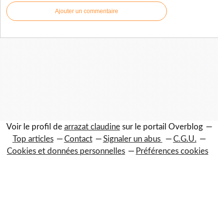
Ajouter un commentaire
Voir le profil de
arrazat claudine
sur le portail Overblog
Top articles
Contact
Signaler un abus
C.G.U.
Cookies et données personnelles
Préférences cookies