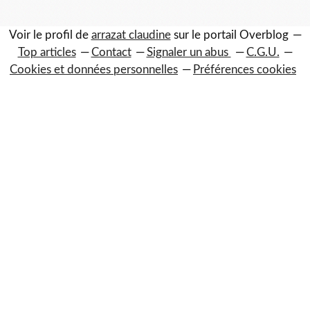
Voir le profil de
arrazat claudine
sur le portail Overblog
Top articles
Contact
Signaler un abus
C.G.U.
Cookies et données personnelles
Préférences cookies