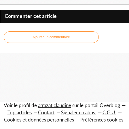
Commenter cet article
Ajouter un commentaire
Voir le profil de
arrazat claudine
sur le portail Overblog
Top articles
Contact
Signaler un abus
C.G.U.
Cookies et données personnelles
Préférences cookies