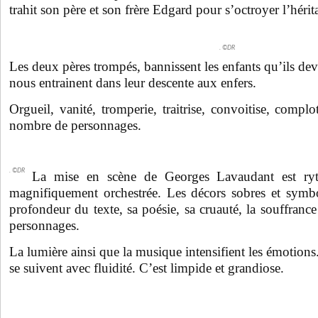
trahit son père et son frère Edgard pour s’octroyer l’héri
. ©DR
Les deux pères trompés, bannissent les enfants qu’ils de
nous entrainent dans leur descente aux enfers.
Orgueil, vanité, tromperie, traitrise, convoitise, complo
nombre de personnages.
. ©DR
La mise en scène de Georges Lavaudant est ryt
magnifiquement orchestrée. Les décors sobres et symbol
profondeur du texte, sa poésie, sa cruauté, la souffrance
personnages.
La lumière ainsi que la musique intensifient les émotions.
se suivent avec fluidité. C’est limpide et grandiose.