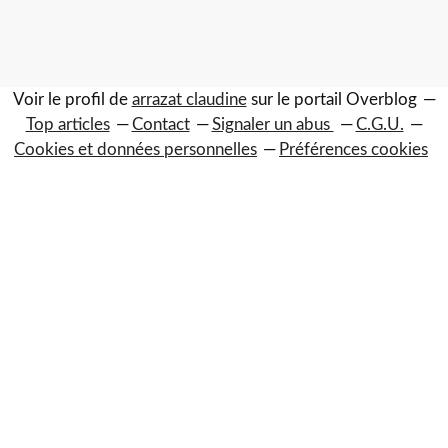
0
Voir le profil de
arrazat claudine
sur le portail Overblog
Top articles
Contact
Signaler un abus
C.G.U.
Cookies et données personnelles
Préférences cookies