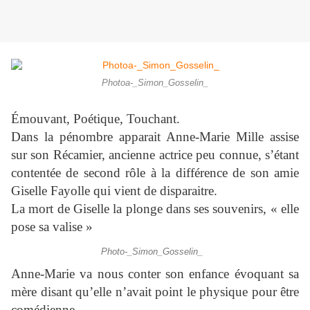
Photoa-_Simon_Gosselin_
Émouvant, Poétique, Touchant.
Dans la pénombre apparait Anne-Marie Mille assise
sur son Récamier, ancienne actrice peu connue, s’étant
contentée de second rôle à la différence de son amie
Giselle Fayolle qui vient de disparaitre.
La mort de Giselle la plonge dans ses souvenirs, « elle
pose sa valise »
Photo-_Simon_Gosselin_
Anne-Marie va nous conter son enfance évoquant sa
mère disant qu’elle n’avait point le physique pour être
comédienne.