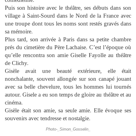
Puis son histoire avec le théâtre, ses débuts dans son
village à Saint-Sourd dans le Nord de la France avec
une troupe dont tous les noms sont restés gravés dans
sa mémoire.
Plus tard, son arrivée à Paris dans sa petite chambre
prés du cimetière du Père Lachaise. C’est l’époque où
qu’elle rencontra son amie Giselle Fayolle au théâtre
de Clichy.
Gisèle avait une beauté extérieure, elle était
nonchalante, souvent allongée sur son canapé jouant
avec sa belle chevelure, tous les hommes lui tournés
autour. Gisele a eu son temps de gloire au théâtre et au
cinéma.
Gisèle était son amie, sa seule amie. Elle évoque ses
souvenirs avec tendresse et nostalgie.
Photo-_Simon_Gosselin_