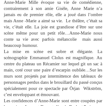
Anne-Marie Mille évoque sa vie de comédienne,
contrairement à son amie Gisèle, Anne Marie n’a
jamais eu de premier rôle, elle a joué dans l’ombre
mais Anne -Marie a aimé sa vie. Le théâtre, c’était sa
vie, c’était elle. La joie est grandiose d’être sur une
scène même pour un petit rôle…Anne-Marie nous
conte sa vie avec parfois mélancolie mais aussi
beaucoup humour.
La mise en scène est sobre et élégante. La
scénographie Emmanuel Clolus est magnifique. Au
centre du plateau un Récamier sur lequel git un sac à
main, coté cour une paire d’escarpin oubliée…Sur les
murs sont projetés par intermittence des tableaux de
personnages perdus dans le brouillard du passé conçus
spécialement pour ce spectacle par Örjan Wikström,
c’est enveloppant et émouvant.
Les confidences d’Anne-Marie sont entre coupées par