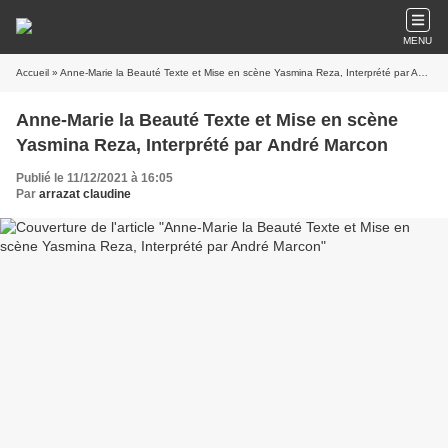
MENU
Accueil
» Anne-Marie la Beauté Texte et Mise en scène Yasmina Reza, Interprété par André Marcon
Anne-Marie la Beauté Texte et Mise en scène
Yasmina Reza, Interprété par André Marcon
Publié le 11/12/2021 à 16:05
Par
arrazat claudine