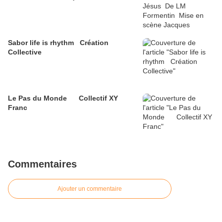
Sabor life is rhythm Création
Collective
Le Pas du Monde Collectif XY
Franc
Commentaires
Ajouter un commentaire