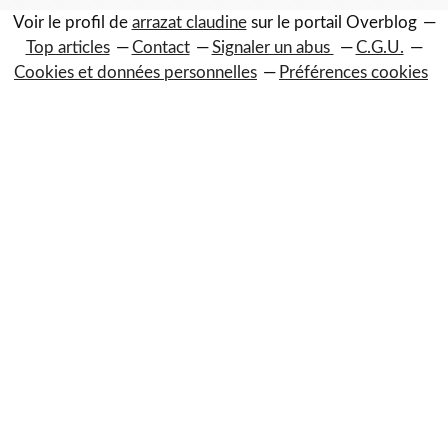
Voir le profil de
arrazat claudine
sur le portail Overblog
Top articles
Contact
Signaler un abus
C.G.U.
Cookies et données personnelles
Préférences cookies