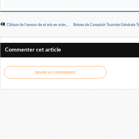
Clôture de l’amour de et mis en scène Pascal Rambert
Commenter cet article
Ajouter un commentaire