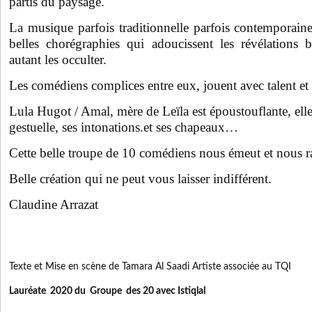
partis du paysage.
La musique parfois traditionnelle parfois contemporai
belles chorégraphies qui adoucissent les révélations 
autant les occulter.
Les comédiens complices entre eux, jouent avec talent et 
Lula Hugot / Amal, mère de Leïla est époustouflante, elle 
gestuelle, ses intonations.et ses chapeaux…
Cette belle troupe de 10 comédiens nous émeut et nous r
Belle création qui ne peut vous laisser indifférent.
Claudine Arrazat
Texte et Mise en scène de Tamara Al Saadi Artiste associée au TQI
Lauréate 2020 du Groupe des 20 avec Istiqlal