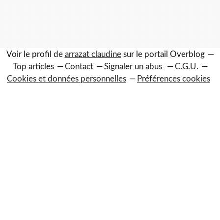
Voir le profil de
arrazat claudine
sur le portail Overblog
Top articles
Contact
Signaler un abus
C.G.U.
Cookies et données personnelles
Préférences cookies