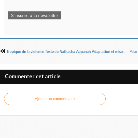
S'inscrire à la newsletter
Tropique de la violence Texte de Nathacha Appanah Adaptation et mise en scène Alexandre Zeff
Commenter cet article
Ajouter un commentaire