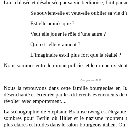
Lucia blasée et désabusée par sa vie berlinoise, finit par a
Se souvient-elle et veut-elle oublier sa vie d’
Est-elle amnésique ?
Veut elle jouer le rôle d’une autre ?
Qui est -elle vraiment ?
L’imaginaire est-il plus fort que la réalité ?
Nous sommes entre le roman policier et le roman existenti
©-hl_jparisot-2933
Nous la retrouvons dans cette famille bourgeoise en It
désenchanté et écœurée par les différents événements de 
révolter avec emportement....
La scénographie de Stéphane Braunschweig est élégante 
sombres pour Berlin où Hitler et le nazisme montent e
plus claires et froides dans le salon bourgeois italien. On 