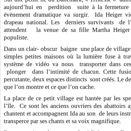
aujourd’hui en perdition suite à la fermeture 
évènement dramatique va surgir. Ida Heiger vi
drapeau national. Les derniers survivants de l
attendent la venue de sa fille Martha Heiger 
populiste.
Dans un clair- obscur baigne une place de village 
simples petites maisons où la lumière fuse à tra
système de vidéo va nous transporter dans ces
plonger dans l’intimité de chacun. Cette fusio
percutante, deux espaces distincts sont créés. Le d
que l’on montre et ce que l’on cache.
La place de ce petit village est hantée par les spe
l’île. Ce sont les anciens ouvriers des abattoirs 
chantent et accompagnent Ida au son de leurs inst
transperce par ses chants et sa voix magnifique.