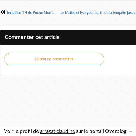
Tertullien TH de Poche Montparnasse jusqu'au 20/05
Commenter cet article
Ajouter un commentaire
Voir le profil de
arrazat claudine
sur le portail Overblog