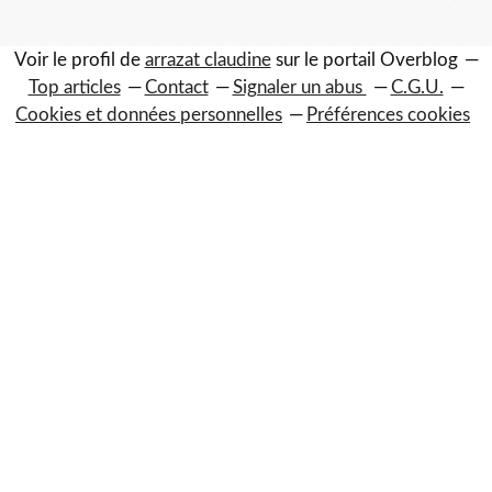
Voir le profil de
arrazat claudine
sur le portail Overblog
Top articles
Contact
Signaler un abus
C.G.U.
Cookies et données personnelles
Préférences cookies