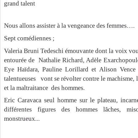
grand talent
Nous allons assister à la vengeance des femmes….
Sept comédiennes ;
Valeria Bruni Tedeschi émouvante dont la voix vous
entourée de Nathalie Richard, Adèle Exarchopoul
Eye Haïdara, Pauline Lorillard et Alison Vence 
talentueuses vont se révolter contre le machisme, l
et la maltraitance des hommes.
Eric Caravaca seul homme sur le plateau, incarn
différentes figures des hommes lâches, miso
monstrueux...