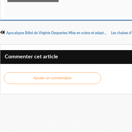
Apocalypse Bébé de Virginie Despentes Mise en scène et adaptation Selma Alaoui
Commenter cet article
Ajouter un commentaire