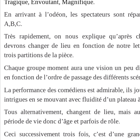
Tragique, Envoutant, Magnifique.
En arrivant à l’odéon, les spectateurs sont répar
A,B,C.
Très rapidement, on nous explique qu’après c
devrons changer de lieu en fonction de notre let
trois partitions de la pièce.
Chaque groupe moment aura une vision un peu dif
en fonction de l’ordre de passage des différents scé
La performance des comédiens est admirable, ils jou
intrigues en se mouvant avec fluidité d’un plateau à
Tous alternativement,
c
hangent de lieu, mais au
période de vie donc d’âge et parfois de rôle.
Ceci successivement trois fois, c’est d’une gra