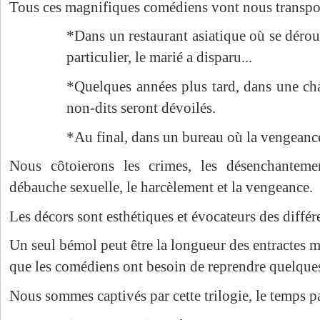
Tous ces magnifiques comédiens vont nous transpor
*Dans un restaurant asiatique où se déro
particulier, le marié a disparu...
*Quelques années plus tard, dans une ch
non-dits seront dévoilés.
*Au final, dans un bureau où la vengeance
Nous côtoierons les crimes, les désenchantemen
débauche sexuelle, le harcèlement et la vengeance.
Les décors sont esthétiques et évocateurs des diffé
Un seul bémol peut être la longueur des entractes
que les comédiens ont besoin de reprendre quelqu
Nous sommes captivés par cette trilogie, le temps p