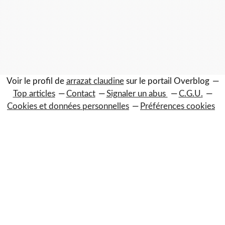
Voir le profil de
arrazat claudine
sur le portail Overblog
Top articles
Contact
Signaler un abus
C.G.U.
Cookies et données personnelles
Préférences cookies