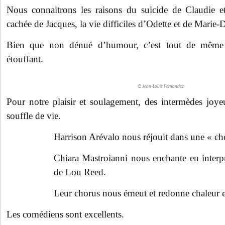
Nous connaitrons les raisons du suicide de Claudie e
cachée de Jacques, la vie difficiles d’Odette et de Marie-
Bien que non dénué d’humour, c’est tout de même 
étouffant.
© Jean-Louis Fernandez
Pour notre plaisir et soulagement, des intermèdes joy
souffle de vie.
Harrison Arévalo nous réjouit dans une « ch
Chiara Mastroianni nous enchante en interp
de Lou Reed.
Leur chorus nous émeut et redonne chaleur et
Les comédiens sont excellents.