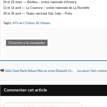
24 et 25 mars — Bonlieu – scène nationale d’Annecy
13 et 14 avril — La Coursive – scène nationale de La Rochelle
29 et 30 avril — Teatro nacional São João – Porto
Tag(s) :
#Th de L'Odéon
,
#Critiques
S'inscrire à la newsletter
Hilda Texte Marie Ndiaye Mise en scène Élisabeth Chailloux
Commenter cet article