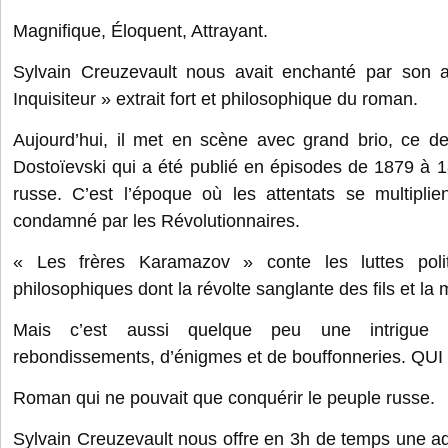
Magnifique, Éloquent, Attrayant.
Sylvain Creuzevault nous avait enchanté par son 
Inquisiteur » extrait fort et philosophique du roman.
Aujourd’hui, il met en scène avec grand brio, ce d
Dostoïevski qui a été publié en épisodes de 1879 à 
russe. C’est l’époque où les attentats se multiplie
condamné par les Révolutionnaires.
« Les frères Karamazov » conte les luttes politi
philosophiques dont la révolte sanglante des fils et la
Mais c’est aussi quelque peu une intrigue p
rebondissements, d’énigmes et de bouffonneries. QUI 
Roman qui ne pouvait que conquérir le peuple russe.
Sylvain Creuzevault nous offre en 3h de temps une a