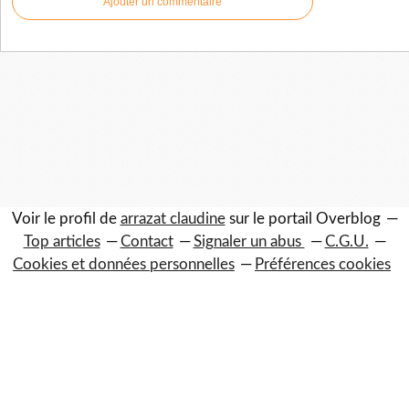
Ajouter un commentaire
Voir le profil de
arrazat claudine
sur le portail Overblog
Top articles
Contact
Signaler un abus
C.G.U.
Cookies et données personnelles
Préférences cookies