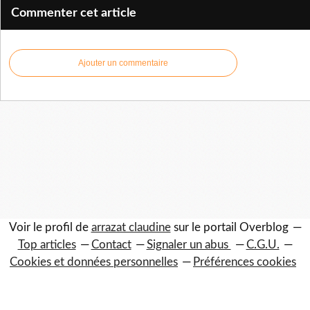
Commenter cet article
Ajouter un commentaire
Voir le profil de
arrazat claudine
sur le portail Overblog
Top articles
Contact
Signaler un abus
C.G.U.
Cookies et données personnelles
Préférences cookies