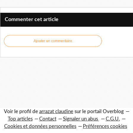
Commenter cet article
Ajouter un commentaire
Voir le profil de
arrazat claudine
sur le portail Overblog
Top articles
Contact
Signaler un abus
C.G.U.
Cookies et données personnelles
Préférences cookies