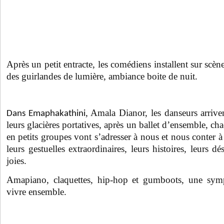
Après un petit entracte, les comédiens installent sur scèn
des guirlandes de lumière, ambiance boite de nuit.
, Amala Dianor, les danseurs arrive
Dans Emaphakathini
leurs glacières portatives, après un ballet d’ensemble, ch
en petits groupes vont s’adresser à nous et nous conter à 
leurs gestuelles extraordinaires, leurs histoires, leurs dés
joies.
Amapiano, claquettes, hip-hop et gumboots, une sy
vivre ensemble.