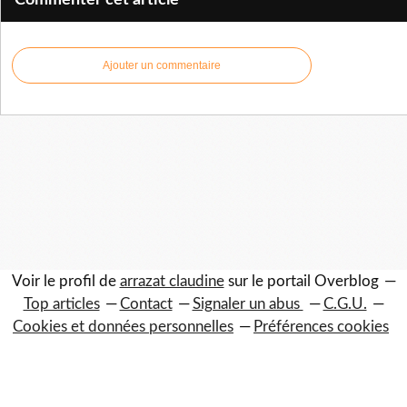
Commenter cet article
Ajouter un commentaire
Voir le profil de
arrazat claudine
sur le portail Overblog
Top articles
Contact
Signaler un abus
C.G.U.
Cookies et données personnelles
Préférences cookies