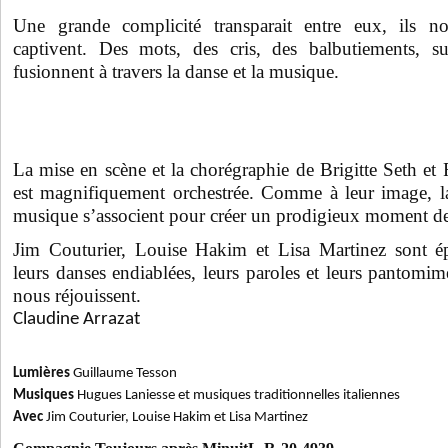
Une grande complicité transparait entre eux, ils 
captivent. Des mots, des cris, des balbutiements
,
su
fusionnent à travers la danse et la musique.
La mise en scène et la chorégraphie de Brigitte Seth e
est magnifiquement orchestrée. Comme à leur image, la 
musique s’associent pour créer un prodigieux moment d
Jim Couturier, Louise Hakim et Lisa Martinez sont épo
leurs danses endiablées, leurs paroles et leurs pantomime
nous réjouissent.
Claudine Arrazat
Lumières
Guillaume Tesson
Musiques
Hugues Laniesse et musiques traditionnelles italiennes
Avec
Jim Couturier, Louise Hakim et Lisa Martinez