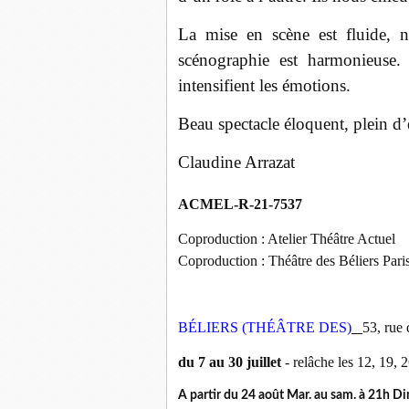
La mise en scène est fluide, n
scénographie est harmonieuse. 
intensifient les émotions.
Beau spectacle éloquent, plein d
Claudine Arrazat
ACMEL-R-21-7537
Coproduction : Atelier Théâtre Actuel
Coproduction : Théâtre des Béliers Pari
BÉLIERS (THÉÂTRE DES)
53, rue
du 7 au 30 juillet
- relâche les 12, 19, 
A partir du 24 août Mar. au sam. à 21h Dim