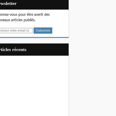
Newsletter
nnez-vous pour être averti des
veaux articles publiés.
articles récents