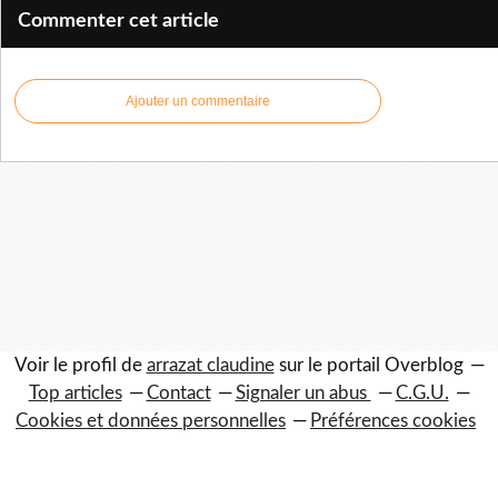
Commenter cet article
Ajouter un commentaire
Voir le profil de
arrazat claudine
sur le portail Overblog
Top articles
Contact
Signaler un abus
C.G.U.
Cookies et données personnelles
Préférences cookies