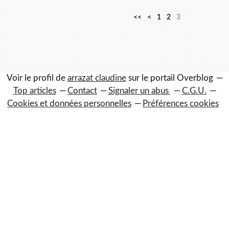
<<
<
1
2
3
Voir le profil de
arrazat claudine
sur le portail Overblog
Top articles
Contact
Signaler un abus
C.G.U.
Cookies et données personnelles
Préférences cookies