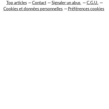
Top articles
Contact
Signaler un abus
C.G.U.
Cookies et données personnelles
Préférences cookies