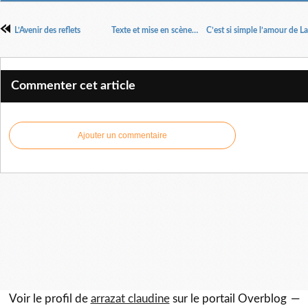
L’Avenir des reflets Texte et mise en scène Lazare
Commenter cet article
Ajouter un commentaire
Voir le profil de
arrazat claudine
sur le portail Overblog