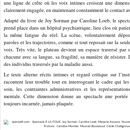
une ligne de crête où les voix intimes croisent une dimensi
clairement engagée, en maintenant constamment le contact ave
Adapté du livre de Joy Sorman par Caroline Loeb, le specta
prend place dans un hôpital psychiatrique, lieu clos où patie
la même fatigue du réel. La scène, volontairement dépouil
paroles et les trajectoires, comme si tout reposait sur la seul
voix. Très vite, le plateau devient un espace traversé par 
chacune avec sa langue, sa fragilité, sa manière de résister.
des individus traversés par la maladie aussi.
Le texte alterne récits intimes et regard critique sur l’ins
racontent leur trouble tout en interrogeant le cadre qui les
soin, les contraintes administratives et les représentatio
mentale. Cette dimension donne au spectacle une portée 
toujours incarnée, jamais plaquée.