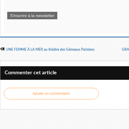
S'inscrire à la newsletter
UNE FEMME À LA MER au théâtre des Gémeaux Parisiens
GRAN
Commenter cet article
Ajouter un commentaire