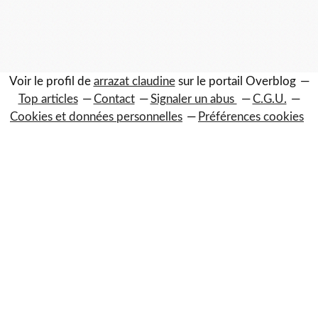
Voir le profil de
arrazat claudine
sur le portail Overblog
Top articles
Contact
Signaler un abus
C.G.U.
Cookies et données personnelles
Préférences cookies