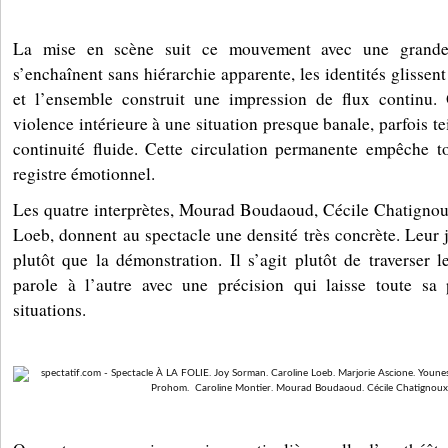
La mise en scène suit ce mouvement avec une grande 
s’enchaînent sans hiérarchie apparente, les identités glissen
et l’ensemble construit une impression de flux continu.
violence intérieure à une situation presque banale, parfois 
continuité fluide. Cette circulation permanente empêche to
registre émotionnel.
Les quatre interprètes, Mourad Boudaoud, Cécile Chatignou
Loeb, donnent au spectacle une densité très concrète. Leur je
plutôt que la démonstration. Il s’agit plutôt de traverser l
parole à l’autre avec une précision qui laisse toute sa
situations.