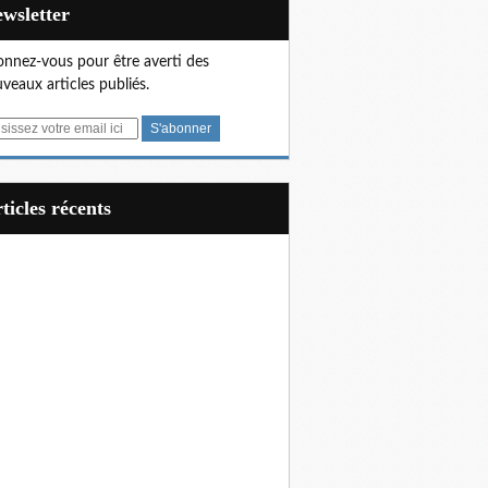
Newsletter
nnez-vous pour être averti des
veaux articles publiés.
articles récents