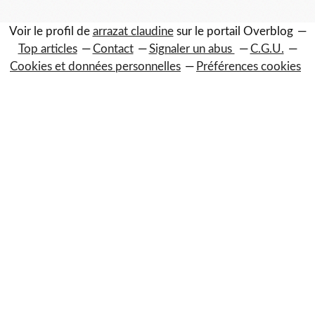
Voir le profil de
arrazat claudine
sur le portail Overblog
Top articles
Contact
Signaler un abus
C.G.U.
Cookies et données personnelles
Préférences cookies