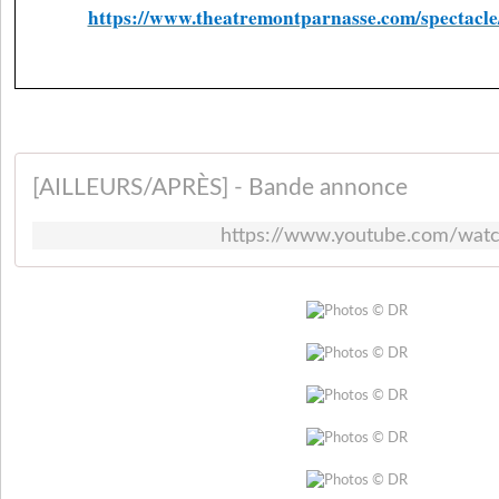
https://www.theatremontparnasse.com/spectacle/
[AILLEURS/APRÈS] - Bande annonce
https://www.youtube.com/wa