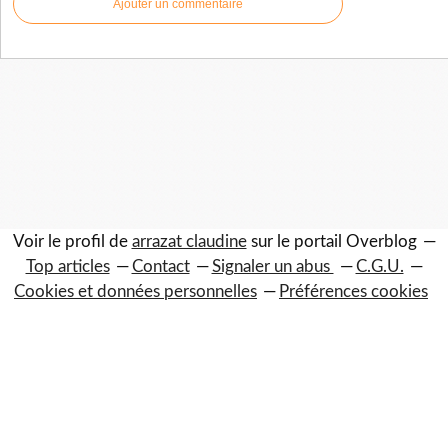
Ajouter un commentaire
Voir le profil de
arrazat claudine
sur le portail Overblog
Top articles
Contact
Signaler un abus
C.G.U.
Cookies et données personnelles
Préférences cookies