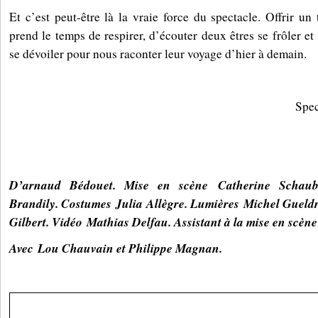
Et c’est peut-être là la vraie force du spectacle. Offrir un
prend le temps de respirer, d’écouter deux êtres se frôler et s
se dévoiler pour nous raconter leur voyage d’hier à demain.
Spec
D’arnaud Bédouet. Mise en scène Catherine Schaub
Brandily. Costumes Julia Allègre. Lumières Michel Gueld
Gilbert. Vidéo Mathias Delfau. Assistant à la mise en scèn
Avec Lou Chauvain et Philippe Magnan.