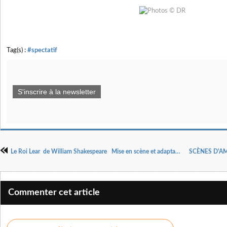
Tag(s) :
#spectatif
S'inscrire à la newsletter
Le Roi Lear de William Shakespeare Mise en scène et adaptation Mathieu Coblentz.
Commenter cet article