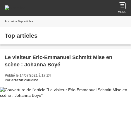
MENU
Accueil
» Top articles
Top articles
Le visiteur Eric-Emmanuel Schmitt Mise en
scène : Johanna Boyé
Publié le 14/07/2021 à 17:24
Par
arrazat claudine