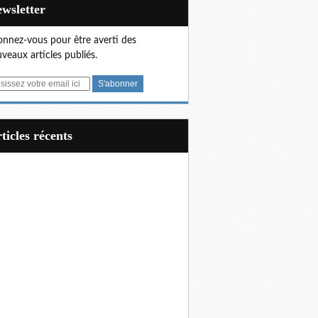
Newsletter
nnez-vous pour être averti des
veaux articles publiés.
articles récents