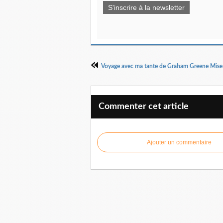
S'inscrire à la newsletter
Commenter cet article
Ajouter un commentaire