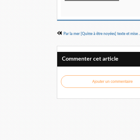
Par la mer [Quitte à être noyées] t
Commenter cet article
Ajouter un commentaire