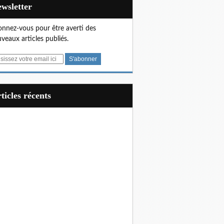
Newsletter
nnez-vous pour être averti des
veaux articles publiés.
articles récents