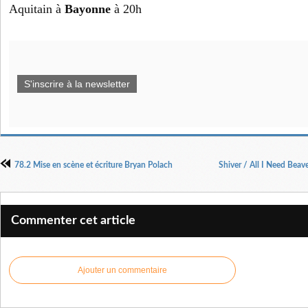
Aquitain à
Bayonne
à 20h
S'inscrire à la newsletter
78.2 Mise en scène et écriture Bryan Polach
Shiver / All I Need Be
Commenter cet article
Ajouter un commentaire