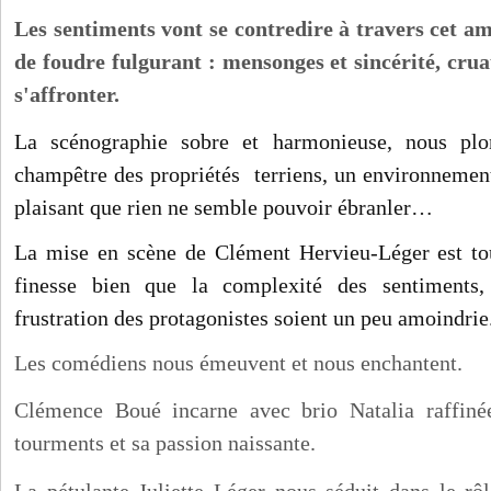
Les sentiments vont se contredire à travers cet am
de foudre fulgurant : mensonges et sincérité, crua
s'affronter.
La scénographie sobre et harmonieuse, nous plo
champêtre des propriétés terriens, un environnement
plaisant que rien ne semble pouvoir ébranler…
La mise en scène de Clément Hervieu-Léger est to
finesse bien que la complexité des sentiments,
frustration des protagonistes soient un peu amoindrie
Les comédiens nous émeuvent et nous enchantent.
Clémence Boué incarne avec brio Natalia raffiné
tourments et sa passion naissante.