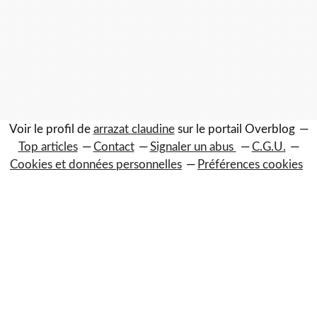
Voir le profil de
arrazat claudine
sur le portail Overblog
Top articles
Contact
Signaler un abus
C.G.U.
Cookies et données personnelles
Préférences cookies