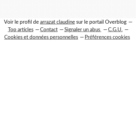
Voir le profil de
arrazat claudine
sur le portail Overblog
Top articles
Contact
Signaler un abus
C.G.U.
Cookies et données personnelles
Préférences cookies