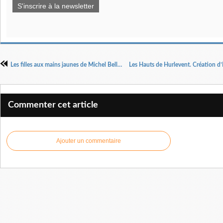
S'inscrire à la newsletter
Les filles aux mains jaunes de Michel Bellier Mise en scène : Johanna Boyé
Commenter cet article
Ajouter un commentaire