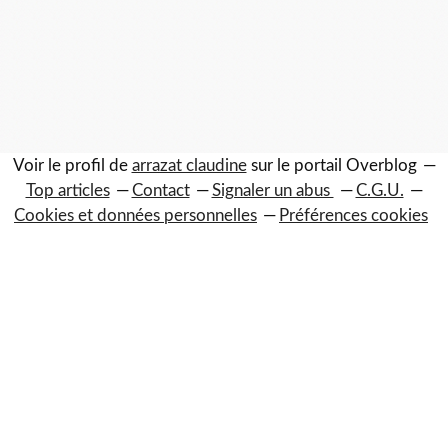
Voir le profil de
arrazat claudine
sur le portail Overblog
Top articles
Contact
Signaler un abus
C.G.U.
Cookies et données personnelles
Préférences cookies