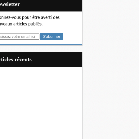
Newsletter
nnez-vous pour être averti des
veaux articles publiés.
articles récents