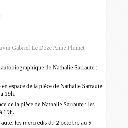
e
uvin
Gabriel Le Doze
Anne Plumet
 autobiographique de Nathalie Sarraute :
 en espace de la pièce de Nathalie Sarraute
 à 19h.
ce de la pièce de Nathalie Sarraute : les
à 19h.
raute, les
mercredis du 2 octobre au 5