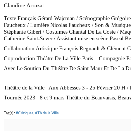
Claudine Arrazat.
Texte Français Gérard Wajcman / Scénographie Grégoire
Faucheux / Lumière Nicolas Faucheux / Son & Musique
Stéphanie Gibert / Costumes Chantal De La Coste / Maqu
Catherine Saint-Sever / Assistant mise en scène Pascal Be
Collaboration Artistique François Regnault & Clément 
Coproduction Théâtre De La Ville-Paris – Compagnie P
Avec Le Soutien Du Théâtre De Saint-Maur Et De La Dr
Théâtre de la Ville Aux Abbesses 3 - 25 Février 20 H /
Tournée 2023 8 et 9 mars Théâtre du Beauvaisis, Beauv
Tag(s) :
#Critiques
,
#Th de la Ville