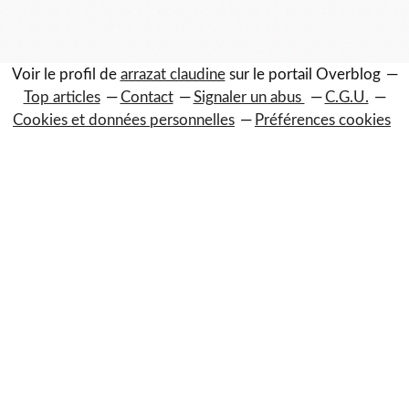
Voir le profil de
arrazat claudine
sur le portail Overblog
Top articles
Contact
Signaler un abus
C.G.U.
Cookies et données personnelles
Préférences cookies