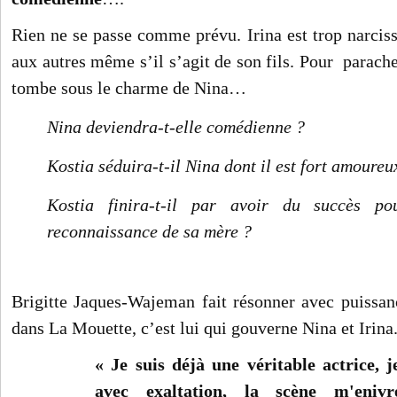
Rien ne se passe comme prévu. Irina est trop narciss
aux autres même s’il s’agit de son fils. Pour parache
tombe sous le charme de Nina…
Nina deviendra-t-elle comédienne ?
Kostia séduira-t-il Nina dont il est fort amoureu
Kostia finira-t-il par avoir du succès po
reconnaissance de sa mère ?
Brigitte Jaques-Wajeman fait résonner avec puissanc
dans La Mouette, c’est lui qui gouverne Nina et Irina
« Je suis déjà une véritable actrice, 
avec exaltation, la scène m'eni