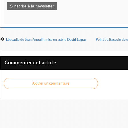
S'inscrire à la newsletter
Léocadie de Jean Anouilh mise en scène David Legras
Point de Bascule de e
Commenter cet article
Ajouter un commentaire